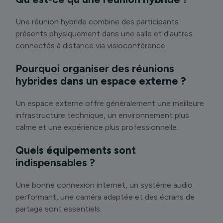
Une réunion hybride combine des participants
présents physiquement dans une salle et d’autres
connectés à distance via visioconférence.
Pourquoi organiser des réunions
hybrides dans un espace externe ?
Un espace externe offre généralement une meilleure
infrastructure technique, un environnement plus
calme et une expérience plus professionnelle.
Quels équipements sont
indispensables ?
Une bonne connexion internet, un système audio
performant, une caméra adaptée et des écrans de
partage sont essentiels.