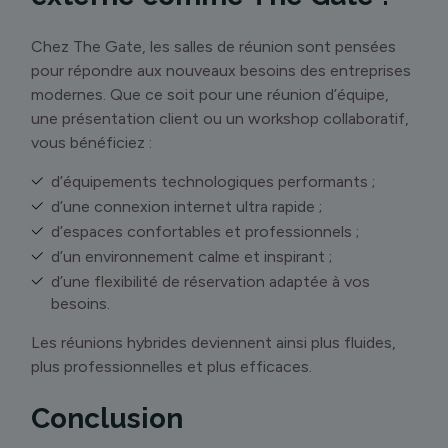
Chez The Gate, les salles de réunion sont pensées
pour répondre aux nouveaux besoins des entreprises
modernes. Que ce soit pour une réunion d’équipe,
une présentation client ou un workshop collaboratif,
vous bénéficiez :
d’équipements technologiques performants ;
d’une connexion internet ultra rapide ;
d’espaces confortables et professionnels ;
d’un environnement calme et inspirant ;
d’une flexibilité de réservation adaptée à vos
besoins.
Les réunions hybrides deviennent ainsi plus fluides,
plus professionnelles et plus efficaces.
Conclusion