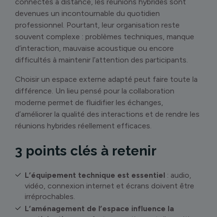
connectés à distance, les réunions hybrides sont
devenues un incontournable du quotidien
professionnel. Pourtant, leur organisation reste
souvent complexe : problèmes techniques, manque
d’interaction, mauvaise acoustique ou encore
difficultés à maintenir l’attention des participants.
Choisir un espace externe adapté peut faire toute la
différence. Un lieu pensé pour la collaboration
moderne permet de fluidifier les échanges,
d’améliorer la qualité des interactions et de rendre les
réunions hybrides réellement efficaces.
3 points clés à retenir
L’équipement technique est essentiel
: audio,
vidéo, connexion internet et écrans doivent être
irréprochables.
L’aménagement de l’espace influence la