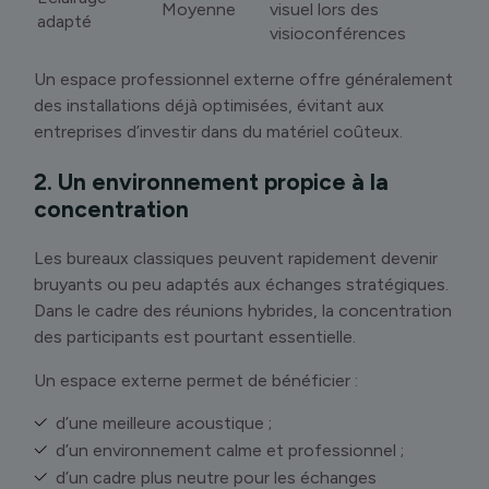
Moyenne
visuel lors des
adapté
visioconférences
Un espace professionnel externe offre généralement
des installations déjà optimisées, évitant aux
entreprises d’investir dans du matériel coûteux.
2. Un environnement propice à la
concentration
Les bureaux classiques peuvent rapidement devenir
bruyants ou peu adaptés aux échanges stratégiques.
Dans le cadre des réunions hybrides, la concentration
des participants est pourtant essentielle.
Un espace externe permet de bénéficier :
d’une meilleure acoustique ;
d’un environnement calme et professionnel ;
d’un cadre plus neutre pour les échanges