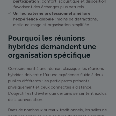
participation
: confort, acoustique et disposition
favorisent des échanges plus naturels.
Un lieu externe professionnel améliore
l’expérience globale
: moins de distractions,
meilleure image et organisation simplifiée.
Pourquoi les réunions
hybrides demandent une
organisation spécifique
Contrairement à une réunion classique, les réunions
hybrides doivent offrir une expérience fluide à deux
publics différents : les participants présents
physiquement et ceux connectés à distance.
L’objectif est d’éviter que certains se sentent exclus
de la conversation.
Dans de nombreux bureaux traditionnels, les salles ne