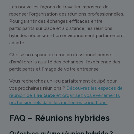
Les nouvelles façons de travailler imposent de
repenser l’organisation des réunions professionnelles.
Pour garantir des échanges efficaces entre
participants sur place et à distance, les réunions
hybrides nécessitent un environnement parfaitement
adapté.
Choisir un espace externe professionnel permet
d’améliorer la qualité des échanges, l’expérience des
participants et l’image de votre entreprise.
Vous recherchez un lieu parfaitement équipé pour
vos prochaines réunions ?
Découvrez les espaces de
réunion de
The Gate
et organisez vos événements
professionnels dans les meilleures conditions.
FAQ – Réunions hybrides
Qu’est-ce qu’une réunion hybride ?