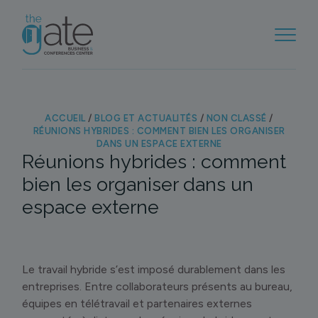
ACCUEIL
/
BLOG ET ACTUALITÉS
/
NON CLASSÉ
/
RÉUNIONS HYBRIDES : COMMENT BIEN LES ORGANISER
DANS UN ESPACE EXTERNE
Réunions hybrides : comment
bien les organiser dans un
espace externe
Le travail hybride s’est imposé durablement dans les
entreprises. Entre collaborateurs présents au bureau,
équipes en télétravail et partenaires externes