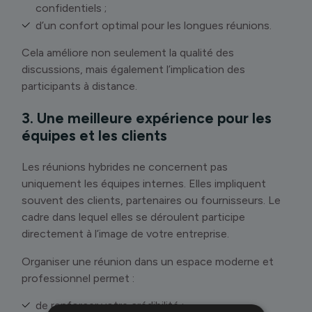
confidentiels ;
d’un confort optimal pour les longues réunions.
Cela améliore non seulement la qualité des
discussions, mais également l’implication des
participants à distance.
3. Une meilleure expérience pour les
équipes et les clients
Les réunions hybrides ne concernent pas
uniquement les équipes internes. Elles impliquent
souvent des clients, partenaires ou fournisseurs. Le
cadre dans lequel elles se déroulent participe
directement à l’image de votre entreprise.
Organiser une réunion dans un espace moderne et
professionnel permet :
de renforcer votre crédibilité ;