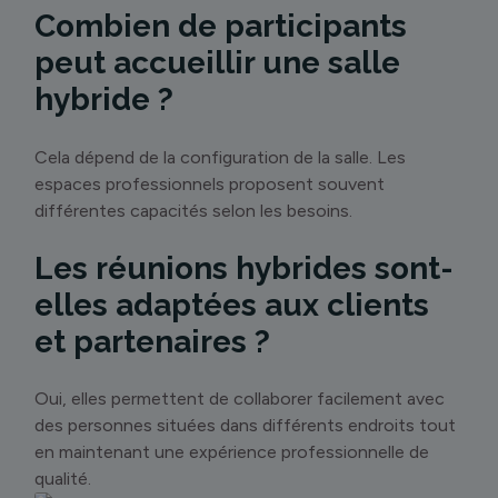
Combien de participants
peut accueillir une salle
hybride ?
Cela dépend de la configuration de la salle. Les
espaces professionnels proposent souvent
différentes capacités selon les besoins.
Les réunions hybrides sont-
elles adaptées aux clients
et partenaires ?
Oui, elles permettent de collaborer facilement avec
des personnes situées dans différents endroits tout
en maintenant une expérience professionnelle de
qualité.