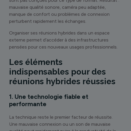
sont pas conçues pour ce type de format. Résultat :
mauvaise qualité sonore, caméra peu adaptée,
manque de confort ou problèmes de connexion
perturbent rapidement les échanges.
Organiser ses réunions hybrides dans un espace
externe permet d’accéder à des infrastructures
pensées pour ces nouveaux usages professionnels.
Les éléments
indispensables pour des
réunions hybrides réussies
1. Une technologie fiable et
performante
La technique reste le premier facteur de réussite.
Une mauvaise connexion ou un son de mauvaise