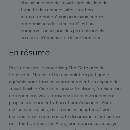
choisir un cadre de travail agréable, loin du
tumulte des grandes villes, tout en
restant connecté aux principaux centres
économiques de la région. C’est un
compromis idéal pour les professionnels
en quête d’équilibre et de performance.
En résumé
Pour conclure, le coworking The Gate près de
Louvain-la-Neuve, offre une solution pratique et
agréable pour tous ceux qui cherchent un espace de
travail flexible. Que vous soyez freelance, étudiant ou
entrepreneur, vous trouverez ici un environnement
propice à la concentration et aux échanges. Avec
des services variés, des formules adaptées à vos
besoins et une communauté dynamique, c’est un lieu
où il fait bon travailler. Alors, pourquoi ne pas essayer