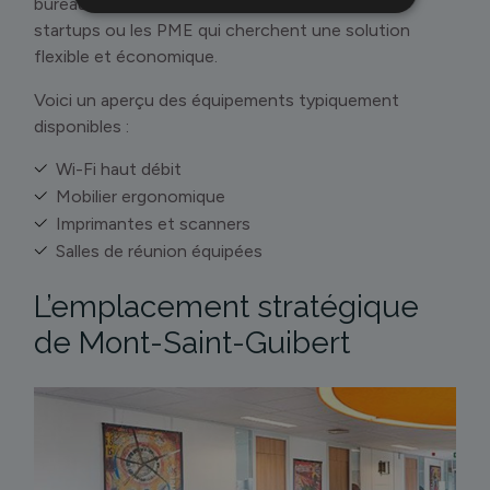
bureaux tout équipés, ce qui est idéal pour les
startups ou les PME qui cherchent une solution
flexible et économique.
Voici un aperçu des équipements typiquement
disponibles :
Wi-Fi haut débit
Mobilier ergonomique
Imprimantes et scanners
Salles de réunion équipées
L’emplacement stratégique
de Mont-Saint-Guibert