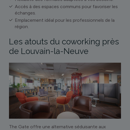
Accès à des espaces communs pour favoriser les
échanges.
Emplacement idéal pour les professionnels de la
région.
Les atouts du coworking près
de Louvain-la-Neuve
The Gate offre une alternative séduisante aux