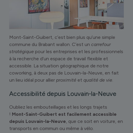
Mont-Saint-Guibert, c’est bien plus qu’une simple
commune du Brabant wallon. C’est un
carrefour
stratégique
pour les entreprises et les professionnels
à la recherche d’un espace de travail flexible et
accessible. La situation géographique de notre
coworking, à deux pas de Louvain-la-Neuve, en fait
un lieu idéal pour allier
proximité
et
qualité de vie
.
Accessibilité depuis Louvain-la-Neuve
Oubliez les embouteillages et les longs trajets
!
Mont-Saint-Guibert est facilement accessible
depuis Louvain-la-Neuve
, que ce soit en voiture, en
transports en commun ou même à vélo.