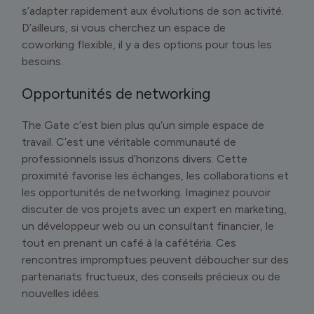
s’adapter rapidement aux évolutions de son activité.
D’ailleurs, si vous cherchez un espace de
coworking flexible, il y a des options pour tous les
besoins.
Opportunités de networking
The Gate c’est bien plus qu’un simple espace de
travail. C’est une véritable communauté de
professionnels issus d’horizons divers. Cette
proximité favorise les échanges, les collaborations et
les opportunités de networking. Imaginez pouvoir
discuter de vos projets avec un expert en marketing,
un développeur web ou un consultant financier, le
tout en prenant un café à la cafétéria. Ces
rencontres impromptues peuvent déboucher sur des
partenariats fructueux, des conseils précieux ou de
nouvelles idées.