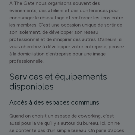
À The Gate nous organisons souvent des
événements, des ateliers et des conférences pour
encourager le réseautage et renforcer les liens entre
les membres. C’est une occasion unique de sortir de
son isolement, de développer son réseau
professionnel et de s’inspirer des autres. D’ailleurs, si
vous cherchez à développer votre entreprise, pensez
à la domiciliation d’entreprise pour une image
professionnelle.
Services et équipements
disponibles
Accès à des espaces communs
Quand on choisit un espace de coworking, c’est
aussi pour la vie qu’il y a autour du bureau. Ici, on ne
se contente pas d’un simple bureau. On parle d’accès