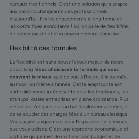
bureaux traditionnels. C’est une solution qui s’adapte
aux besoins changeants des professionnels
d’aujourd’hui. Fini les engagements à long terme et
les coûts fixes exorbitants ! Ici, on parle de
flexibilité
,
de communauté et d’un environnement stimulant.
Flexibilité des formules
La flexibilité est sans doute l’atout majeur de notre
coworking.
Vous choisissez la formule qui vous
convient le mieux
, que ce soit à l’heure, à la journée,
au mois, ou même à l’année. Cette adaptabilité est
particulièrement intéressante pour les freelances, les
startups, ou les entreprises en pleine croissance. Plus
besoin de s’engager sur un bail de plusieurs années, ni
de se soucier des charges liées à un bureau classique.
Vous payez uniquement pour l’espace et les services
que vous utilisez. C’est une approche économique et
pratique qui permet de maîtriser son budget et de