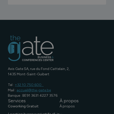
Axis Gate SA, rue du Fond Cattelain, 2,
1435 Mont-Saint-Guibert
Tel :​
+32 10 750 600 ​
Mail :
accueil@the-gate.be
Banque : BE91 3631 4227 3576
Services
À propos
Coworking Gratuit
À propos