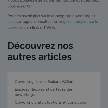
? Vous pourriez être surpris par tout ce que cela peut
vous apporter.
Pour en savoir plus sur le concept de coworking et
ses avantages, consultez notre
guide complet sur le
coworking
en Brabant Wallon.
Découvrez nos
autres articles
Coworking dans le Brabant Wallon
Espaces flexibles et partagés des
coworkings
Coworking gratuit (options et conditions)