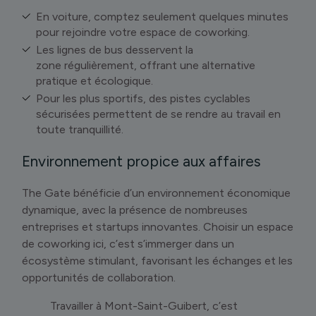
En voiture, comptez seulement quelques minutes
pour rejoindre votre espace de coworking.
Les lignes de bus desservent la
zone régulièrement, offrant une alternative
pratique et écologique.
Pour les plus sportifs, des pistes cyclables
sécurisées permettent de se rendre au travail en
toute tranquillité.
Environnement propice aux affaires
The Gate bénéficie d’un environnement économique
dynamique, avec la présence de nombreuses
entreprises et startups innovantes. Choisir un espace
de coworking ici, c’est s’immerger dans un
écosystème stimulant, favorisant les échanges et les
opportunités de collaboration.
Travailler à Mont-Saint-Guibert, c’est