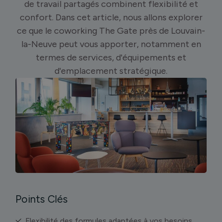
de travail partagés combinent flexibilité et
confort. Dans cet article, nous allons explorer
ce que le coworking The Gate près de Louvain-
la-Neuve peut vous apporter, notamment en
termes de services, d'équipements et
d'emplacement stratégique.
Points Clés
Flexibilité des formules adaptées à vos besoins.