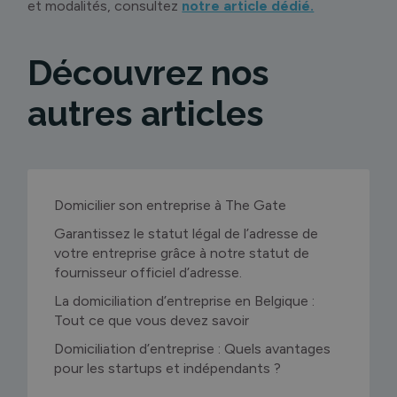
et modalités, consultez
notre article dédié.
Découvrez nos
autres articles
Domicilier son entreprise à The Gate
Garantissez le statut légal de l’adresse de
votre entreprise grâce à notre statut de
fournisseur officiel d’adresse.
La domiciliation d’entreprise en Belgique :
Tout ce que vous devez savoir
Domiciliation d’entreprise : Quels avantages
pour les startups et indépendants ?