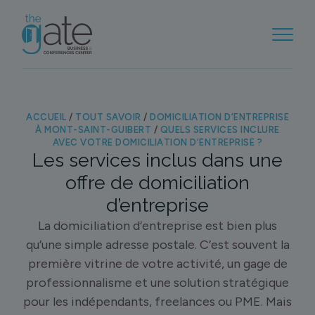
ACCUEIL
/
TOUT SAVOIR
/
DOMICILIATION D’ENTREPRISE
À MONT-SAINT-GUIBERT
/
QUELS SERVICES INCLURE
AVEC VOTRE DOMICILIATION D’ENTREPRISE ?
Les services inclus dans une
offre de domiciliation
d’entreprise
La domiciliation d’entreprise est bien plus
qu’une simple adresse postale. C’est souvent la
première vitrine de votre activité, un gage de
professionnalisme et une solution stratégique
pour les indépendants, freelances ou PME. Mais