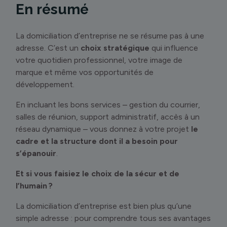
En résumé
La domiciliation d’entreprise ne se résume pas à une
adresse. C’est un
choix stratégique
qui influence
votre quotidien professionnel, votre image de
marque et même vos opportunités de
développement.
En incluant les bons services – gestion du courrier,
salles de réunion, support administratif, accès à un
réseau dynamique – vous donnez à votre projet
le
cadre et la structure dont il a besoin pour
s’épanouir
.
Et si vous faisiez le choix de la sécur et de
l’humain ?
La domiciliation d’entreprise est bien plus qu’une
simple adresse : pour comprendre tous ses avantages