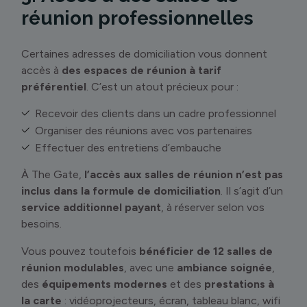
réunion professionnelles
Certaines adresses de domiciliation vous donnent
accès à
des espaces de réunion à tarif
préférentiel
. C’est un atout précieux pour :
Recevoir des clients dans un cadre professionnel
Organiser des réunions avec vos partenaires
Effectuer des entretiens d’embauche
À The Gate,
l’accès aux salles de réunion n’est pas
inclus dans la formule de domiciliation
. Il s’agit d’un
service additionnel payant
, à réserver selon vos
besoins.
Vous pouvez toutefois
bénéficier de 12 salles de
réunion modulables
, avec une
ambiance soignée
,
des
équipements modernes
et des
prestations à
la carte
: vidéoprojecteurs, écran, tableau blanc, wifi