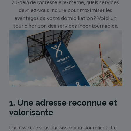
au-delà de l’adresse elle-même, quels services
devriez-vous inclure pour maximiser les
avantages de votre domiciliation ? Voici un
tour d’horizon des services incontournables.
1. Une adresse reconnue et
valorisante
L’adresse que vous choisissez pour domicilier votre