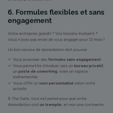
6. Formules flexibles et sans
engagement
Votre entreprise grandit ? Vos besoins évoluent ?
Vous n’avez pas envie de vous engager pour 12 mois ?
Un bon service de domiciliation doit pouvoir :
Vous proposer des
formules sans engagement
Vous permettre d’évoluer vers un
bureau privatif
,
un
poste de coworking
, voire un espace
événementiel
Vous offrir un
suivi personnalisé
selon votre
activité
À The Gate, tout est pensé pour que votre
domiciliation soit
un tremplin
, et non une contrainte.