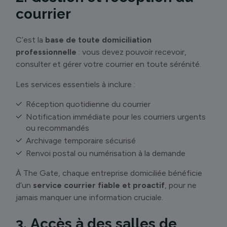
courrier
C’est la
base de toute domiciliation
professionnelle
: vous devez pouvoir recevoir,
consulter et gérer votre courrier en toute sérénité.
Les services essentiels à inclure :
Réception quotidienne du courrier
Notification immédiate pour les courriers urgents
ou recommandés
Archivage temporaire sécurisé
Renvoi postal ou numérisation à la demande
À The Gate, chaque entreprise domiciliée bénéficie
d’un
service courrier fiable et proactif
, pour ne
jamais manquer une information cruciale.
3. Accès à des salles de