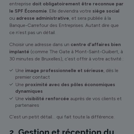
entreprise
doit obligatoirement être reconnue par
le SPF Économie
. Elle deviendra votre
siège social
ou
adresse administrative
, et sera publiée à la
Banque-Carrefour des Entreprises. Autant dire que
ce n’est pas un détail.
Choisir une adresse dans un
centre d’affaires bien
implanté
(comme The Gate à Mont-Saint-Guibert, à
30 minutes de Bruxelles), c’est offrir à votre activité :
Une
image professionnelle et sérieuse
, dès le
premier contact
Une
proximité avec des pôles économiques
dynamiques
Une
visibilité renforcée
auprès de vos clients et
partenaires
C’est un petit détail… qui fait toute la différence.
2. Gestion et réception du