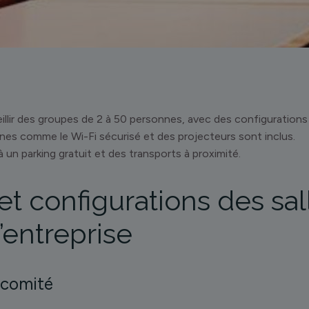
illir des groupes de 2 à 50 personnes, avec des configurations 
s comme le Wi-Fi sécurisé et des projecteurs sont inclus.
à un parking gratuit et des transports à proximité.
et configurations des sal
’entreprise
 comité