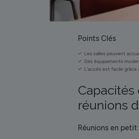
Points Clés
Les salles peuvent accue
Des équipements moderne
L’accès est facile grâce 
Capacités 
réunions d
Réunions en petit