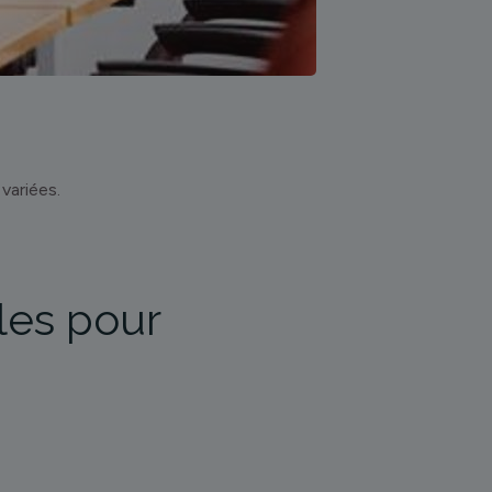
variées.
les pour