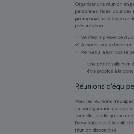
Organiser une réunion en p
personnes, l’idéal pour des
primordial
: une table rond
présentation.
Vérifiez la présence d’un
Assurez-vous d’avoir un 
Pensez à la luminosité de 
Une petite salle bien
être propice à la conc
Réunions d’équipe
Pour les réunions d’équipes 
La configuration de la sall
formelle, tandis qu’une con
l’acoustique et à la visibili
réunion disponibles.